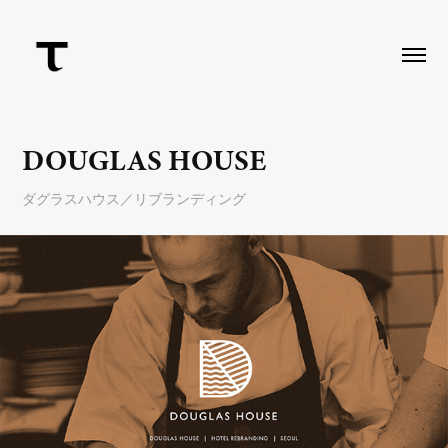
DOUGLAS HOUSE
ダグラスハウス／リブランディング