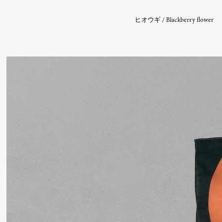
ヒオウギ / Blackberry flower