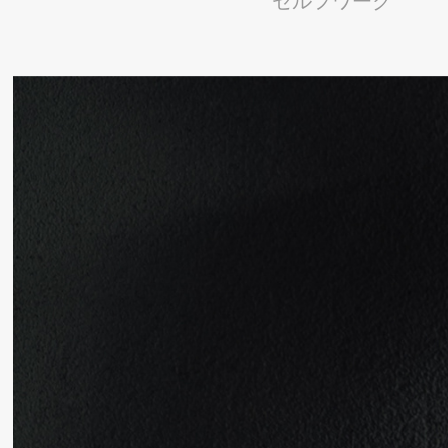
セルフワーク