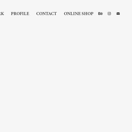
RK
PROFILE
CONTACT
ONLINE SHOP