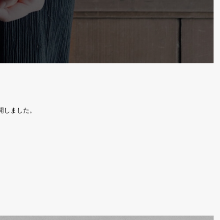
開しました。